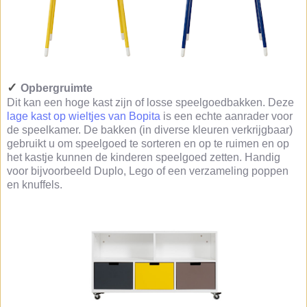
✓
Opbergruimte
Dit kan een hoge kast zijn of losse speelgoedbakken. Deze
lage kast op wieltjes van Bopita
is een echte aanrader voor
de speelkamer. De bakken (in diverse kleuren verkrijgbaar)
gebruikt u om speelgoed te sorteren en op te ruimen en op
het kastje kunnen de kinderen speelgoed zetten. Handig
voor bijvoorbeeld Duplo, Lego of een verzameling poppen
en knuffels.