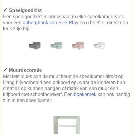
✓
Speelgoedkist
Een speelgoedkist is onmisbaar in elke speelkamer. Kies
voor een
opbergbank van Flex Play
en u heeft er direct een
leuk zitje bij!
✓
Muurdecoratie
Met iets leuks aan de muur fleurt de speelkamer direct op.
Hang bijvoorbeeld een prikbord op, waar de kinderen hun
creaties op kunnen hangen of maak van een muur een
krijtbord met schoolbordverf. Een
boekenrek
kan ook handig
zijn in een speelkamer.