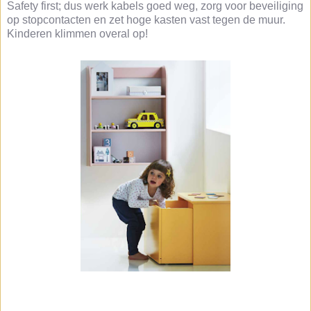
Safety first; dus werk kabels goed weg, zorg voor beveiliging
op stopcontacten en zet hoge kasten vast tegen de muur.
Kinderen klimmen overal op!