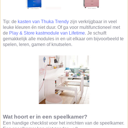
Tip: de
kasten van Thuka Trendy
zijn verkrijgbaar in veel
leuke kleuren én niet duur. Of ga voor multifunctioneel met
de
Play & Store kastmodule van Lifetime
. Je schuift
gemakkelijk alle modules in en uit elkaar om bijvoorbeeld te
spelen, leren, gamen of knutselen.
Wat hoort er in een speelkamer?
Een handige checklist voor het inrichten van de speelkamer.