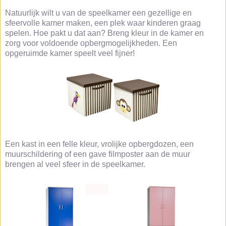
Natuurlijk wilt u van de speelkamer een gezellige en
sfeervolle kamer maken, een plek waar kinderen graag
spelen. Hoe pakt u dat aan? Breng kleur in de kamer en
zorg voor voldoende opbergmogelijkheden. Een
opgeruimde kamer speelt veel fijner!
Een kast in een felle kleur, vrolijke opbergdozen, een
muurschildering of een gave filmposter aan de muur
brengen al veel sfeer in de speelkamer.