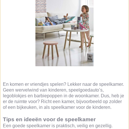
En komen er vriendjes spelen? Lekker naar de speelkamer.
Geen wervelwind van kinderen, speelgoedauto’s,
legoblokjes en barbiepoppen in de woonkamer. Dus, heb je
er de ruimte voor? Richt een kamer, bijvoorbeeld op zolder
of een bijkeuken, in als speelkamer voor de kinderen.
Tips en ideeën voor de speelkamer
Een goede speelkamer is praktisch, veilig en gezellig.