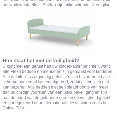
het whitewash-effect. Beiden zijn milieuvriendelijk en gifvrij!
Hoe staat het met de veiligheid?
U kunt met een gerust hart uw kinderkamer inrichten, want
alle Flexa bedden en meubelen zijn gemaakt voor kinderen.
Alle details zijn zorgvuldig getest. Zo zijn bijvoorbeeld alle
scherpe hoeken of kanten afgerond, zodat u kind zich niet
kan bezeren. Alle bedden met een slaaphoogte van meer
dan 80 cm zijn voorzien van een uitvalbeveiliging en zijn
aan de hand van de geldende normen op veiligheid getest
en goedgekeurd door internationale testinstuten zoals het
Duitse TÜV.