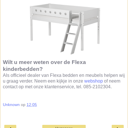
Wilt u meer weten over de Flexa
kinderbedden?
Als officieel dealer van Flexa bedden en meubels helpen wij
u graag verder. Neem een kijkje in onze
webshop
of neem
contact op met onze klantenservice, tel. 085-2102304.
Unknown
op
12:05