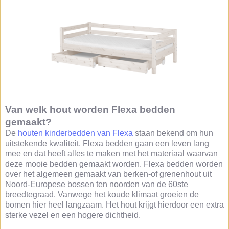
Van welk hout worden Flexa bedden
gemaakt?
De
houten kinderbedden van Flexa
staan bekend om hun
uitstekende kwaliteit. Flexa bedden gaan een leven lang
mee en dat heeft alles te maken met het materiaal waarvan
deze mooie bedden gemaakt worden. Flexa bedden worden
over het algemeen gemaakt van berken-of grenenhout uit
Noord-Europese bossen ten noorden van de 60ste
breedtegraad. Vanwege het koude klimaat groeien de
bomen hier heel langzaam. Het hout krijgt hierdoor een extra
sterke vezel en een hogere dichtheid.