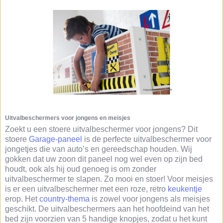
Uitvalbeschermers voor jongens en meisjes
Zoekt u een stoere uitvalbeschermer voor jongens? Dit
stoere
Garage-paneel
is de perfecte uitvalbeschermer voor
jongetjes die van auto’s en gereedschap houden. Wij
gokken dat uw zoon dit paneel nog wel even op zijn bed
houdt, ook als hij oud genoeg is om zonder
uitvalbeschermer te slapen. Zo mooi en stoer! Voor meisjes
is er een uitvalbeschermer met een roze, retro
keukentje
erop. Het
country-thema
is zowel voor jongens als meisjes
geschikt. De uitvalbeschermers aan het hoofdeind van het
bed zijn voorzien van 5 handige knopjes, zodat u het kunt