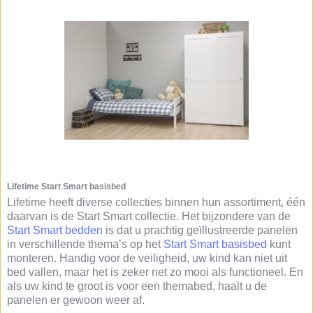
Lifetime Start Smart basisbed
Lifetime heeft diverse collecties binnen hun assortiment, één
daarvan is de Start Smart collectie. Het bijzondere van de
Start Smart bedden
is dat u prachtig geïllustreerde panelen
in verschillende thema’s op het
Start Smart basisbed
kunt
monteren. Handig voor de veiligheid, uw kind kan niet uit
bed vallen, maar het is zeker net zo mooi als functioneel. En
als uw kind te groot is voor een themabed, haalt u de
panelen er gewoon weer af.