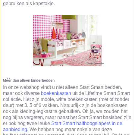
gebruiken als kapstokje.
Méér dan alleen kinderbedden
In onze webshop vindt u niet alleen Start Smart bedden,
maar ook diverse
boekenkasten
uit de Lifetime Smart Smart
collectie. Het zijn mooie, witte boekenkasten (met of zonder
deur) met 3, 5 of 6 vakken. Natuurlijk zijn de boekenkasten
ook als kleding-legkast te gebruiken. Oh ja, we zouden het
nog bijna vergeten, maar naast het Start Smart basisbed zijn
er ook nog twee leuke
Start Smart halfhoogslapers in de
aanbieding
. We hebben nog maar enkele van deze