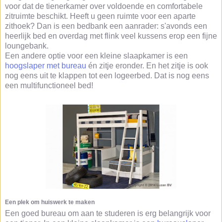
voor dat de tienerkamer over voldoende en comfortabele
zitruimte beschikt. Heeft u geen ruimte voor een aparte
zithoek? Dan is een bedbank een aanrader: s'avonds een
heerlijk bed en overdag met flink veel kussens erop een fijne
loungebank.
Een andere optie voor een kleine slaapkamer is een
hoogslaper met bureau
én zitje eronder. En het zitje is ook
nog eens uit te klappen tot een logeerbed. Dat is nog eens
een multifunctioneel bed!
Een plek om huiswerk te maken
Een goed bureau om aan te studeren is erg belangrijk voor