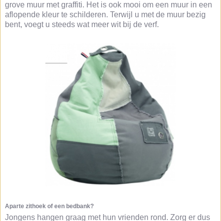
grove muur met graffiti. Het is ook mooi om een muur in een
aflopende kleur te schilderen. Terwijl u met de muur bezig
bent, voegt u steeds wat meer wit bij de verf.
Aparte zithoek of een bedbank?
Jongens hangen graag met hun vrienden rond. Zorg er dus