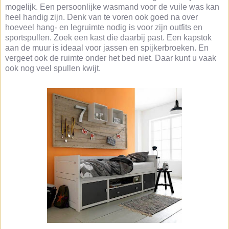
mogelijk. Een persoonlijke wasmand voor de vuile was kan
heel handig zijn. Denk van te voren ook goed na over
hoeveel hang- en legruimte nodig is voor zijn outfits en
sportspullen. Zoek een kast die daarbij past. Een kapstok
aan de muur is ideaal voor jassen en spijkerbroeken. En
vergeet ook de ruimte onder het bed niet. Daar kunt u vaak
ook nog veel spullen kwijt.