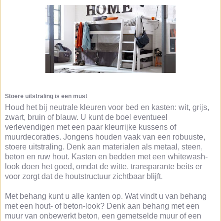
Stoere uitstraling is een must
Houd het bij neutrale kleuren voor bed en kasten: wit, grijs,
zwart, bruin of blauw. U kunt de boel eventueel
verlevendigen met een paar kleurrijke kussens of
muurdecoraties. Jongens houden vaak van een robuuste,
stoere uitstraling. Denk aan materialen als metaal, steen,
beton en ruw hout. Kasten en bedden met een whitewash-
look doen het goed, omdat de witte, transparante beits er
voor zorgt dat de houtstructuur zichtbaar blijft.
Met behang kunt u alle kanten op. Wat vindt u van behang
met een hout- of beton-look? Denk aan behang met een
muur van onbewerkt beton, een gemetselde muur of een